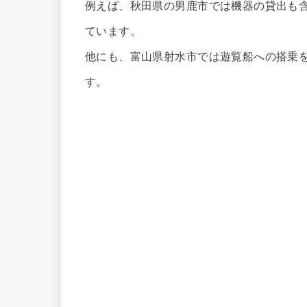
例えば、秋田県の男鹿市では機器の貸出も
ています。
他にも、富山県射水市では遊覧船への搭乗を
す。