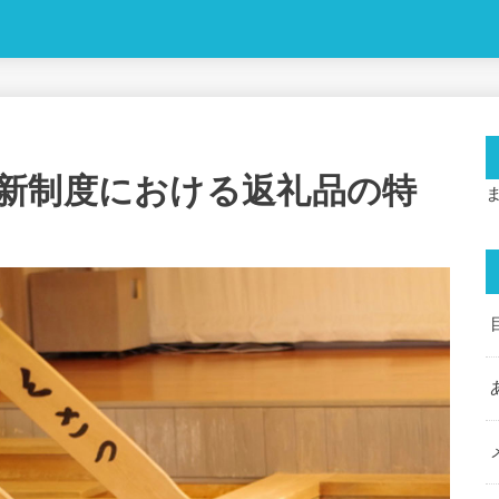
新制度における返礼品の特