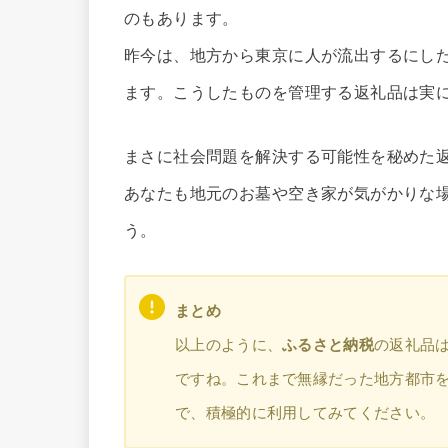
のもあります。
昨今は、地方から東京に人が流出するにし
ます。こうしたものを管理する返礼品は実
まさに社会問題を解決する可能性を秘めた
あなたも地元のお墓や空き家が気がかりな
う。
まとめ
以上のように、
ふるさと納税
の返礼品
ですね。これまで無縁だった地方都市
で、積極的に利用してみてください。