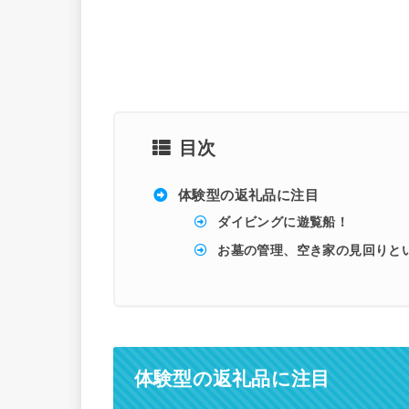
目次
体験型の返礼品に注目
ダイビングに遊覧船！
お墓の管理、空き家の見回りと
体験型の返礼品に注目