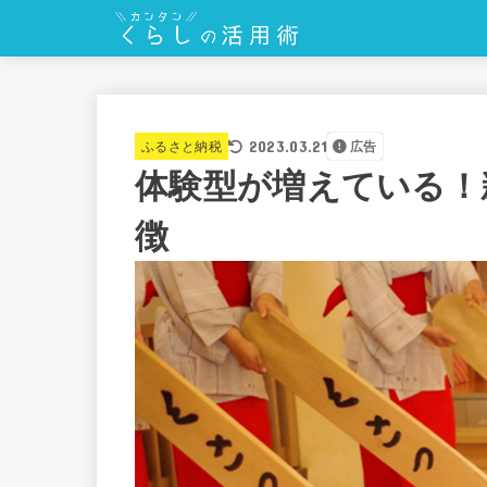
2023.03.21
ふるさと納税
広告
体験型が増えている！
徴