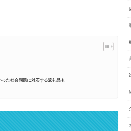
いった社会問題に対応する返礼品も