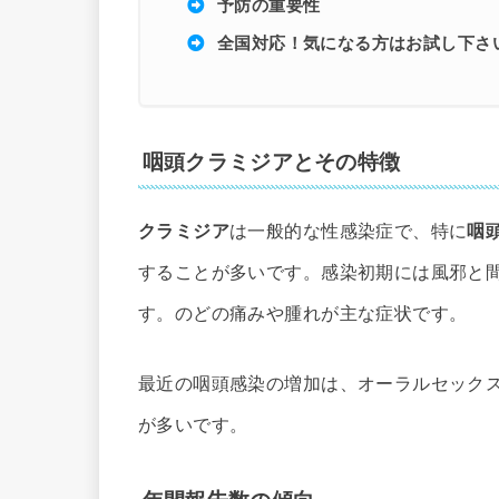
予防の重要性
全国対応！気になる方はお試し下さ
咽頭クラミジアとその特徴
クラミジア
は一般的な性感染症で、特に
咽
することが多いです。感染初期には風邪と
す。のどの痛みや腫れが主な症状です。
最近の咽頭感染の増加は、オーラルセック
が多いです。