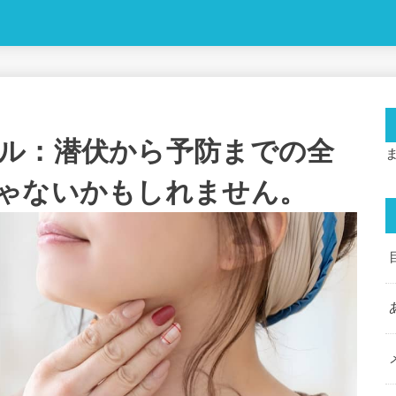
ル：潜伏から予防までの全
ゃないかもしれません。