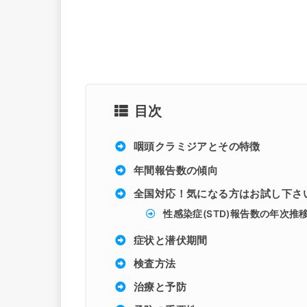
目次
咽頭クラミジアとその特徴
年間報告数の傾向
全国対応！気になる方はお試し下さ
性感染症(STD)報告数の年次推
症状と潜伏期間
検査方法
治療と予防