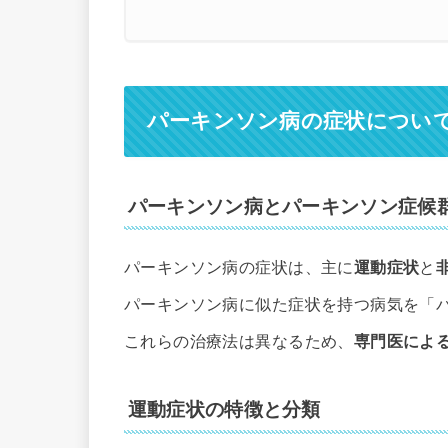
パーキンソン病の症状につい
パーキンソン病とパーキンソン症候
パーキンソン病の症状は、主に
運動症状
と
パーキンソン病に似た症状を持つ病気を「
これらの治療法は異なるため、
専門医によ
運動症状の特徴と分類