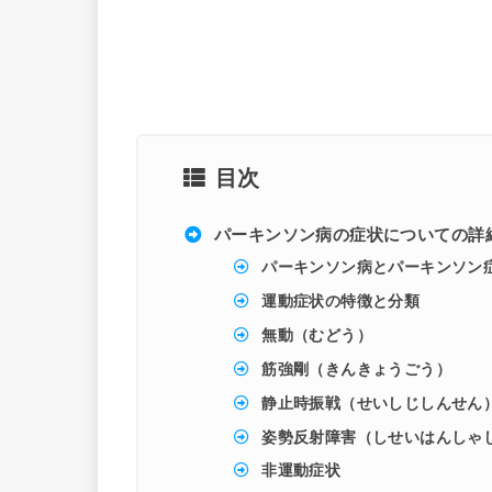
目次
パーキンソン病の症状についての詳
パーキンソン病とパーキンソン
運動症状の特徴と分類
無動（むどう）
筋強剛（きんきょうごう）
静止時振戦（せいしじしんせん
姿勢反射障害（しせいはんしゃ
非運動症状