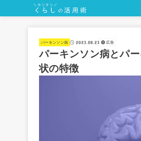
2023.08.23
パーキンソン病
広告
パーキンソン病とパー
状の特徴