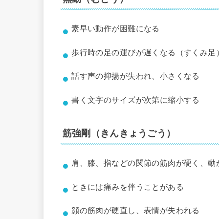
素早い動作が困難になる
歩行時の足の運びが遅くなる（すくみ足
話す声の抑揚が失われ、小さくなる
書く文字のサイズが次第に縮小する
筋強剛（きんきょうごう）
肩、膝、指などの関節の筋肉が硬く、動
ときには痛みを伴うことがある
顔の筋肉が硬直し、表情が失われる