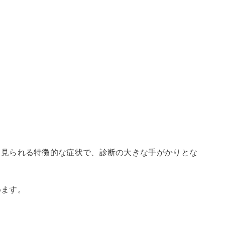
ら見られる特徴的な症状で、診断の大きな手がかりとな
めます。