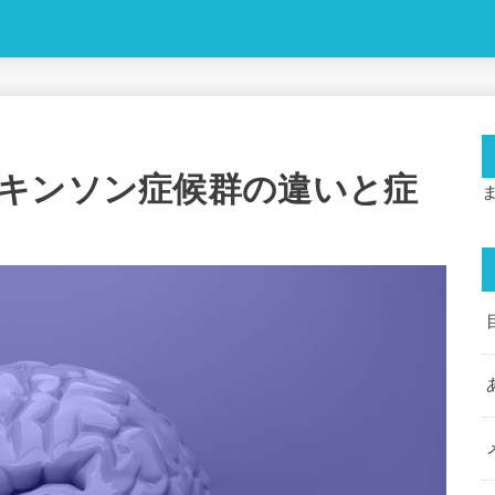
キンソン症候群の違いと症