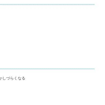
）
かしづらくなる