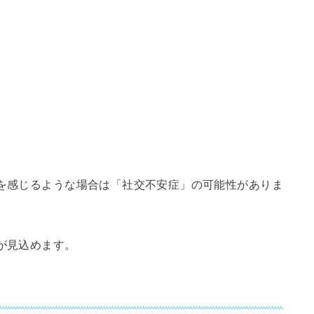
を感じるような場合は「社交不安症」の可能性がありま
が見込めます。