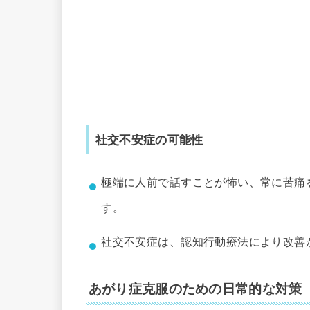
社交不安症の可能性
極端に人前で話すことが怖い、常に苦痛
す。
社交不安症は、認知行動療法により改善
あがり症克服のための日常的な対策