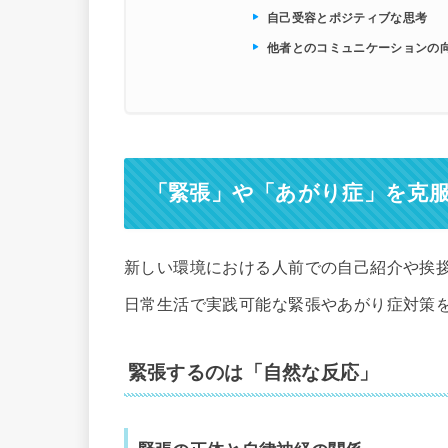
自己受容とポジティブな思考
他者とのコミュニケーションの
「緊張」や「あがり症」を克
新しい環境における人前での自己紹介や挨
日常生活で実践可能な緊張やあがり症対策
緊張するのは「自然な反応」