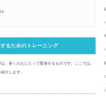
向上
服するためのトレーニング
拶は、多くの人にとって緊張するものです。ここでは、
を紹介します。