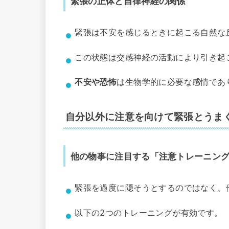
緊張の正体と自律神経の関係
緊張は不安を感じるときに起こる自然な
この状態は交感神経の活動により引き起
不安や恐怖
は生物学的に必要な感情であ
自分以外に注意を向けて緊張とうま
他の物事に注目する「注意トレーニン
緊張を過度に隠そうとするのではなく、
以下の2つのトレーニングが有効です。